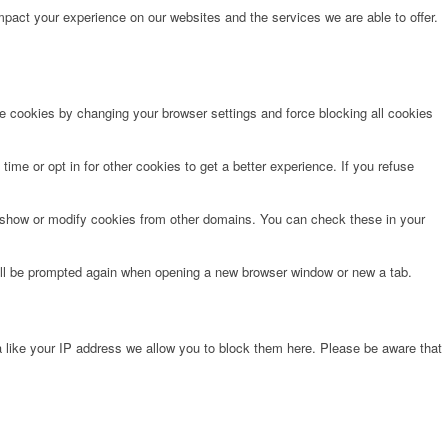
pact your experience on our websites and the services we are able to offer.
te cookies by changing your browser settings and force blocking all cookies
time or opt in for other cookies to get a better experience. If you refuse
o show or modify cookies from other domains. You can check these in your
will be prompted again when opening a new browser window or new a tab.
 like your IP address we allow you to block them here. Please be aware that