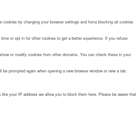
te cookies by changing your browser settings and force blocking all cookies
time or opt in for other cookies to get a better experience. If you refuse
o show or modify cookies from other domains. You can check these in your
will be prompted again when opening a new browser window or new a tab.
 like your IP address we allow you to block them here. Please be aware that