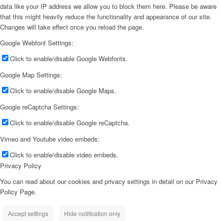
data like your IP address we allow you to block them here. Please be aware
that this might heavily reduce the functionality and appearance of our site.
Changes will take effect once you reload the page.
Google Webfont Settings:
Click to enable/disable Google Webfonts.
Google Map Settings:
Click to enable/disable Google Maps.
Google reCaptcha Settings:
Click to enable/disable Google reCaptcha.
Vimeo and Youtube video embeds:
Click to enable/disable video embeds.
Privacy Policy
You can read about our cookies and privacy settings in detail on our Privacy
Policy Page.
Accept settings
Hide notification only