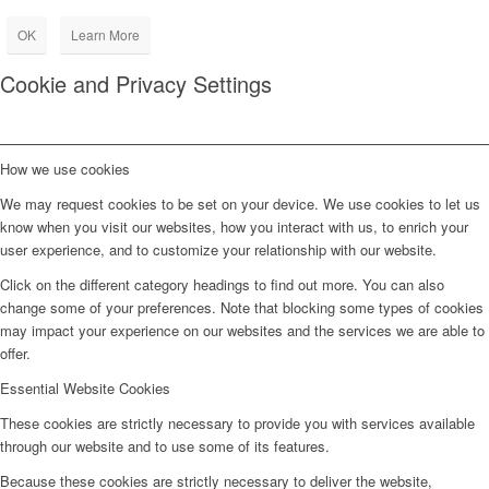
OK
Learn More
Cookie and Privacy Settings
How we use cookies
We may request cookies to be set on your device. We use cookies to let us
know when you visit our websites, how you interact with us, to enrich your
user experience, and to customize your relationship with our website.
Click on the different category headings to find out more. You can also
change some of your preferences. Note that blocking some types of cookies
may impact your experience on our websites and the services we are able to
offer.
Essential Website Cookies
These cookies are strictly necessary to provide you with services available
through our website and to use some of its features.
Because these cookies are strictly necessary to deliver the website,