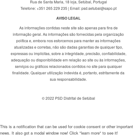
Rua de Santa Maria, 18 loja, Setúbal, Portugal
Telefone: +351 265 229 235 | Email: psd.setubal@sapo.pt
AVISO LEGAL
As informações contidas neste site são apenas para fins de
informação geral. As informações são fornecidas pela organização
política e, embora nos esforcemos para manter as informações
atualizadas e corretas, não são dadas garantias de qualquer tipo,
expressas ou implícitas, sobre a integridade, precisão, confiabilidade,
adequação ou disponibilidade em relação ao site ou às informações,
serviços ou gráficos relacionados contidos no site para qualquer
finalidade. Qualquer utilização indevida é, portanto, estritamente da
sua responsabilidade.
© 2022 PSD Distrital de Setúbal
This is a notification that can be used for cookie consent or other important
news. It also got a modal window now! Click "learn more" to see it!