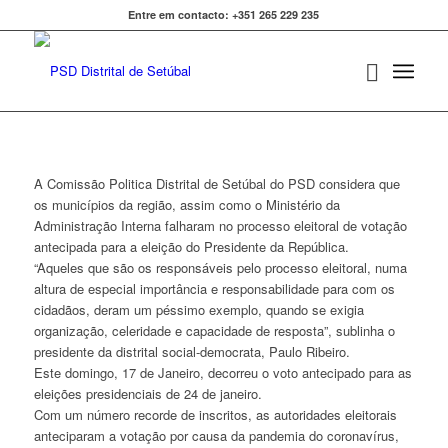
Entre em contacto: +351 265 229 235
A Comissão Politica Distrital de Setúbal do PSD considera que
os municípios da região, assim como o Ministério da
Administração Interna falharam no processo eleitoral de votação
antecipada para a eleição do Presidente da República.
“Aqueles que são os responsáveis pelo processo eleitoral, numa
altura de especial importância e responsabilidade para com os
cidadãos, deram um péssimo exemplo, quando se exigia
organização, celeridade e capacidade de resposta”, sublinha o
presidente da distrital social-democrata, Paulo Ribeiro.
Este domingo, 17 de Janeiro, decorreu o voto antecipado para as
eleições presidenciais de 24 de janeiro.
Com um número recorde de inscritos, as autoridades eleitorais
anteciparam a votação por causa da pandemia do coronavírus,