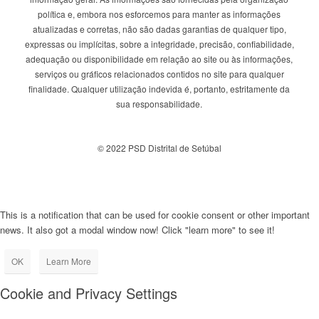
política e, embora nos esforcemos para manter as informações
atualizadas e corretas, não são dadas garantias de qualquer tipo,
expressas ou implícitas, sobre a integridade, precisão, confiabilidade,
adequação ou disponibilidade em relação ao site ou às informações,
serviços ou gráficos relacionados contidos no site para qualquer
finalidade. Qualquer utilização indevida é, portanto, estritamente da
sua responsabilidade.
© 2022 PSD Distrital de Setúbal
This is a notification that can be used for cookie consent or other important
news. It also got a modal window now! Click "learn more" to see it!
OK
Learn More
Cookie and Privacy Settings