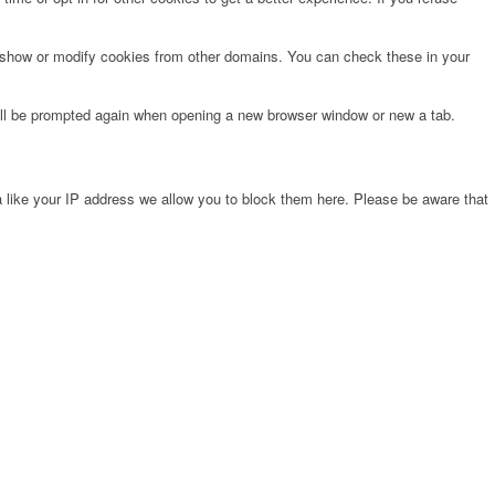
o show or modify cookies from other domains. You can check these in your
will be prompted again when opening a new browser window or new a tab.
 like your IP address we allow you to block them here. Please be aware that