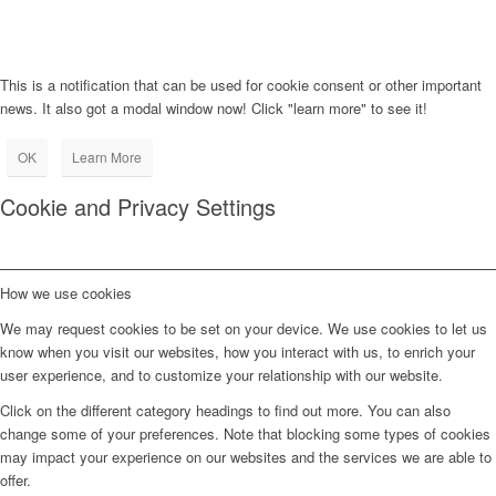
This is a notification that can be used for cookie consent or other important
news. It also got a modal window now! Click "learn more" to see it!
OK
Learn More
Cookie and Privacy Settings
How we use cookies
We may request cookies to be set on your device. We use cookies to let us
know when you visit our websites, how you interact with us, to enrich your
user experience, and to customize your relationship with our website.
Click on the different category headings to find out more. You can also
change some of your preferences. Note that blocking some types of cookies
may impact your experience on our websites and the services we are able to
offer.