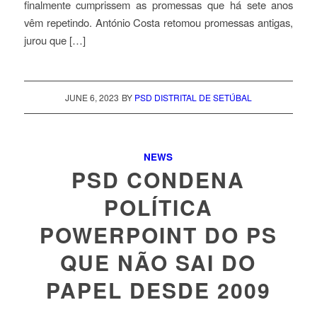
finalmente cumprissem as promessas que há sete anos
vêm repetindo. António Costa retomou promessas antigas,
jurou que […]
JUNE 6, 2023
BY
PSD DISTRITAL DE SETÚBAL
NEWS
PSD CONDENA
POLÍTICA
POWERPOINT DO PS
QUE NÃO SAI DO
PAPEL DESDE 2009