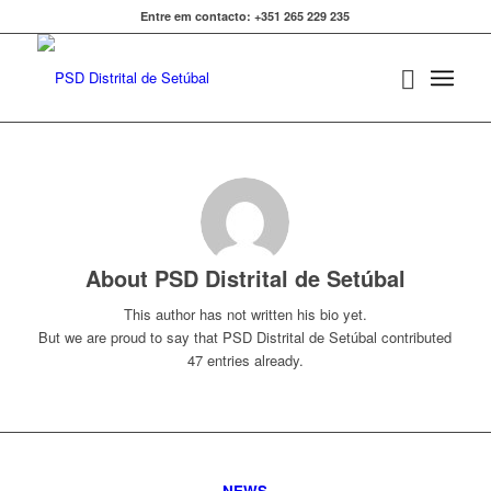
Entre em contacto: +351 265 229 235
About
PSD Distrital de Setúbal
This author has not written his bio yet.
But we are proud to say that
PSD Distrital de Setúbal
contributed
47 entries already.
NEWS