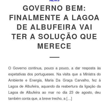
GOVERNO BEM:
FINALMENTE A LAGOA
DE ALBUFEIRA VAI
TER A SOLUÇÃO QUE
MERECE
O Governo continua, pouco a pouco, a dar resposta às
expetativas dos portugueses. Na visita que a Ministra do
Ambiente e Energia, Maria Da Graça Carvalho, fez à
Lagoa de Albufeira, aquando da reabertura da ligação da
Lagoa de Albufeira ao mar no dia 23 de agosto, deu
também conta que, a breve trecho, a […]