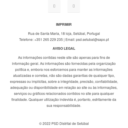
IMPRIMIR
Rua de Santa Maria, 18 loja, Setúbal, Portugal
Telefone: +351 265 229 235 | Email: psd.setubal@sapo.pt
AVISO LEGAL
As informações contidas neste site são apenas para fins de
informação geral. As informações são fornecidas pela organização
política e, embora nos esforcemos para manter as informações
atualizadas e corretas, não são dadas garantias de qualquer tipo,
expressas ou implícitas, sobre a integridade, precisão, confiabilidade,
adequação ou disponibilidade em relação ao site ou às informações,
serviços ou gráficos relacionados contidos no site para qualquer
finalidade. Qualquer utilização indevida é, portanto, estritamente da
sua responsabilidade.
© 2022 PSD Distrital de Setúbal