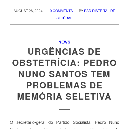
/
/
AUGUST 26, 2024
0 COMMENTS
BY
PSD DISTRITAL DE
SETÚBAL
NEWS
URGÊNCIAS DE
OBSTETRÍCIA: PEDRO
NUNO SANTOS TEM
PROBLEMAS DE
MEMÓRIA SELETIVA
O secretário-geral do Partido Socialista, Pedro Nuno