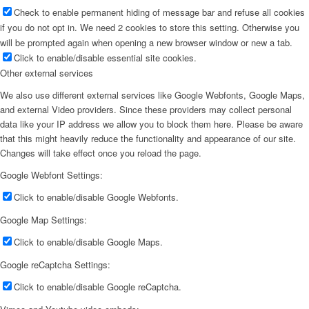
Check to enable permanent hiding of message bar and refuse all cookies
if you do not opt in. We need 2 cookies to store this setting. Otherwise you
will be prompted again when opening a new browser window or new a tab.
Click to enable/disable essential site cookies.
Other external services
We also use different external services like Google Webfonts, Google Maps,
and external Video providers. Since these providers may collect personal
data like your IP address we allow you to block them here. Please be aware
that this might heavily reduce the functionality and appearance of our site.
Changes will take effect once you reload the page.
Google Webfont Settings:
Click to enable/disable Google Webfonts.
Google Map Settings:
Click to enable/disable Google Maps.
Google reCaptcha Settings:
Click to enable/disable Google reCaptcha.