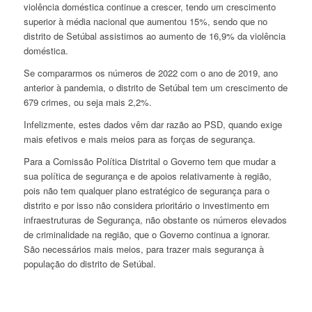
violência doméstica continue a crescer, tendo um crescimento
superior à média nacional que aumentou 15%, sendo que no
distrito de Setúbal assistimos ao aumento de 16,9% da violência
doméstica.
Se compararmos os números de 2022 com o ano de 2019, ano
anterior à pandemia, o distrito de Setúbal tem um crescimento de
679 crimes, ou seja mais 2,2%.
Infelizmente, estes dados vêm dar razão ao PSD, quando exige
mais efetivos e mais meios para as forças de segurança.
Para a Comissão Política Distrital o Governo tem que mudar a
sua política de segurança e de apoios relativamente à região,
pois não tem qualquer plano estratégico de segurança para o
distrito e por isso não considera prioritário o investimento em
infraestruturas de Segurança, não obstante os números elevados
de criminalidade na região, que o Governo continua a ignorar.
São necessários mais meios, para trazer mais segurança à
população do distrito de Setúbal.