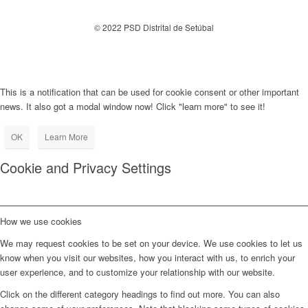
© 2022 PSD Distrital de Setúbal
This is a notification that can be used for cookie consent or other important
news. It also got a modal window now! Click "learn more" to see it!
OK
Learn More
Cookie and Privacy Settings
How we use cookies
We may request cookies to be set on your device. We use cookies to let us
know when you visit our websites, how you interact with us, to enrich your
user experience, and to customize your relationship with our website.
Click on the different category headings to find out more. You can also