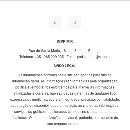
IMPRIMIR
Rua de Santa Maria, 18 loja, Setúbal, Portugal
Telefone: +351 265 229 235 | Email: psd.setubal@sapo.pt
AVISO LEGAL
As informações contidas neste site são apenas para fins de
informação geral. As informações são fornecidas pela organização
política e, embora nos esforcemos para manter as informações
atualizadas e corretas, não são dadas garantias de qualquer tipo,
expressas ou implícitas, sobre a integridade, precisão, confiabilidade,
adequação ou disponibilidade em relação ao site ou às informações,
serviços ou gráficos relacionados contidos no site para qualquer
finalidade. Qualquer utilização indevida é, portanto, estritamente da
sua responsabilidade.