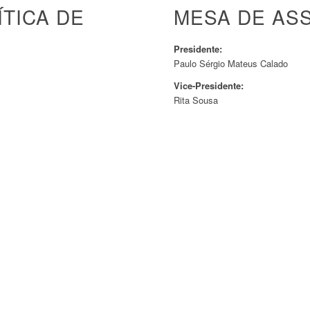
TICA DE
MESA DE AS
Presidente:
Paulo Sérgio Mateus Calado
Vice-Presidente:
Rita Sousa