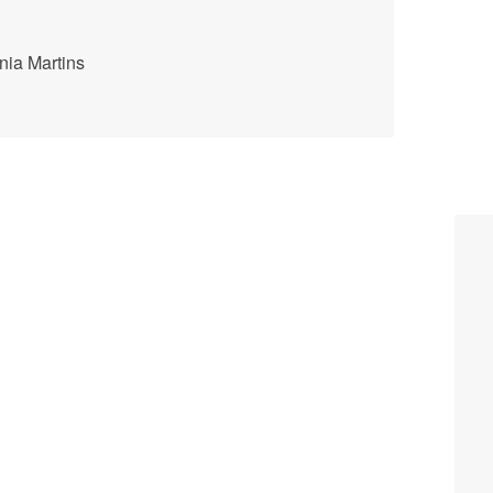
ia Martins