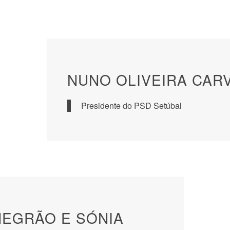
NUNO OLIVEIRA CAR
Presidente do PSD Setúbal
EGRÃO E SÓNIA