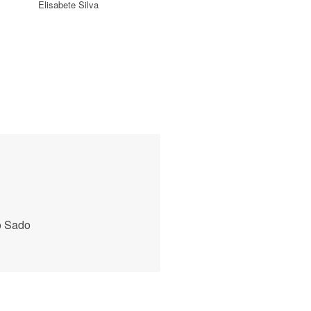
o Sado