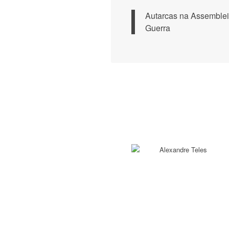
Autarcas na Assemblei
Guerra