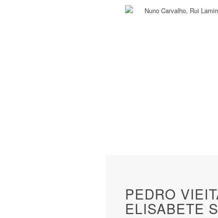
PEDRO VIEI
ELISABETE S