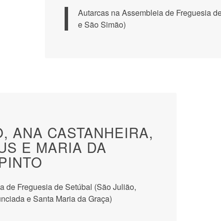
Autarcas na Assembleia de Freguesia d
e São Simão)
, ANA CASTANHEIRA,
US E MARIA DA
PINTO
a de Freguesia de Setúbal (São Julião,
nciada e Santa Maria da Graça)