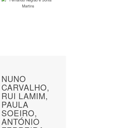
NUNO
CARVALHO,
RUI LAMIM,
PAULA
SOEIRO,
ANTÓNIO