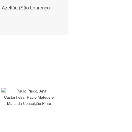
e Azeitão (São Lourenço