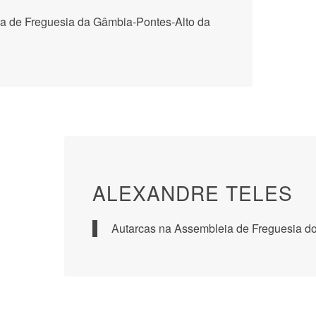
a de Freguesia da Gâmbia-Pontes-Alto da
ALEXANDRE TELES
Autarcas na Assembleia de Freguesia d