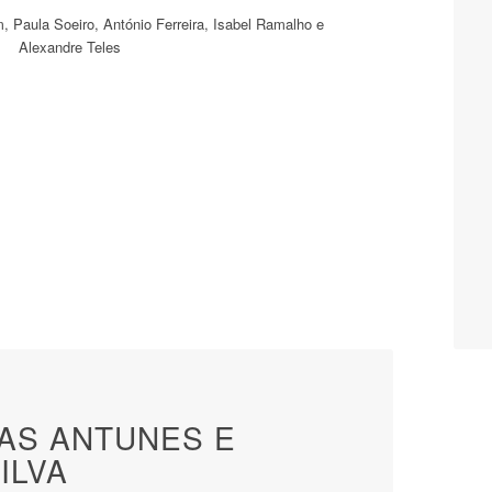
TAS ANTUNES E
ILVA