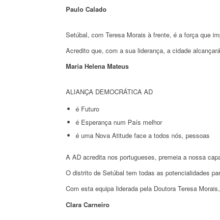
Paulo Calado
Setúbal, com Teresa Morais à frente, é a força que im
Acredito que, com a sua liderança, a cidade alcançar
Maria Helena Mateus
ALIANÇA DEMOCRÁTICA AD
é Futuro
é Esperança num País melhor
é uma Nova Atitude face a todos nós, pessoas
A AD acredita nos portugueses, premeia a nossa capac
O distrito de Setúbal tem todas as potencialidades 
Com esta equipa liderada pela Doutora Teresa Morais
Clara Carneiro