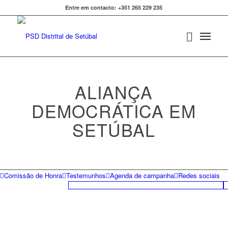
Entre em contacto: +351 265 229 235
ALIANÇA
DEMOCRÁTICA EM
SETÚBAL
Comissão de Honra
Testemunhos
Agenda de campanha
Redes sociais