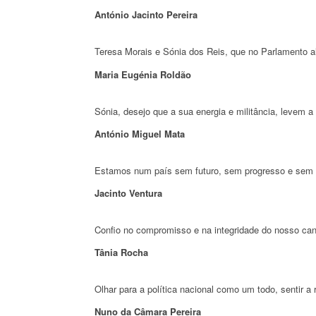
António Jacinto Pereira
Teresa Morais e Sónia dos Reis, que no Parlamento a
Maria Eugénia Roldão
Sónia, desejo que a sua energia e militância, levem 
António Miguel Mata
Estamos num país sem futuro, sem progresso e sem amb
Jacinto Ventura
Confio no compromisso e na integridade do nosso can
Tânia Rocha
Olhar para a política nacional como um todo, sentir
Nuno da Câmara Pereira