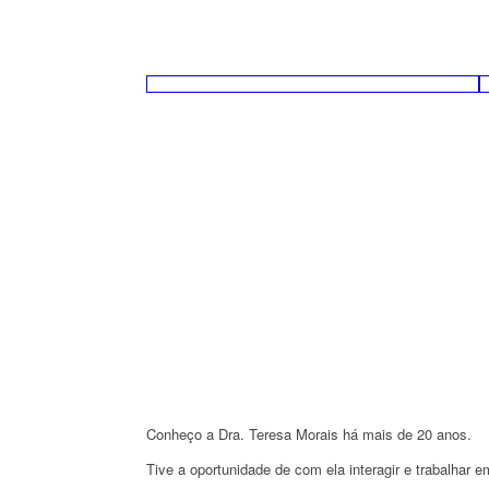
Conheço a Dra. Teresa Morais há mais de 20 anos.
Tive a oportunidade de com ela interagir e trabalhar e