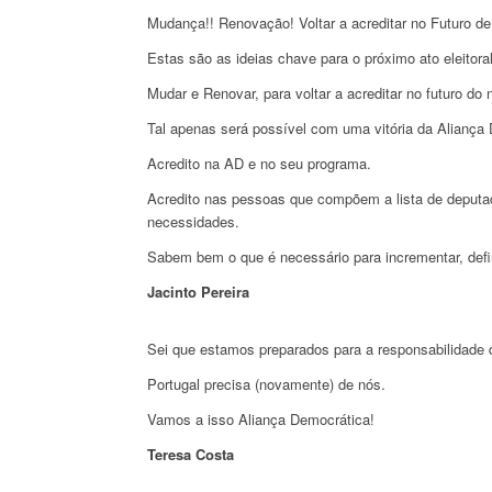
Mudança!! Renovação! Voltar a acreditar no Futuro de
Estas são as ideias chave para o próximo ato eleitora
Mudar e Renovar, para voltar a acreditar no futuro do 
Tal apenas será possível com uma vitória da Aliança
Acredito na AD e no seu programa.
Acredito nas pessoas que compõem a lista de deputado
necessidades.
Sabem bem o que é necessário para incrementar, defini
Jacinto Pereira
Sei que estamos preparados para a responsabilidade 
Portugal precisa (novamente) de nós.
Vamos a isso Aliança Democrática!
Teresa Costa