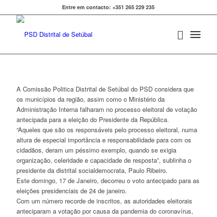
Entre em contacto: +351 265 229 235
A Comissão Politica Distrital de Setúbal do PSD considera que
os municípios da região, assim como o Ministério da
Administração Interna falharam no processo eleitoral de votação
antecipada para a eleição do Presidente da República.
“Aqueles que são os responsáveis pelo processo eleitoral, numa
altura de especial importância e responsabilidade para com os
cidadãos, deram um péssimo exemplo, quando se exigia
organização, celeridade e capacidade de resposta”, sublinha o
presidente da distrital socialdemocrata, Paulo Ribeiro.
Este domingo, 17 de Janeiro, decorreu o voto antecipado para as
eleições presidenciais de 24 de janeiro.
Com um número recorde de inscritos, as autoridades eleitorais
anteciparam a votação por causa da pandemia do coronavírus,