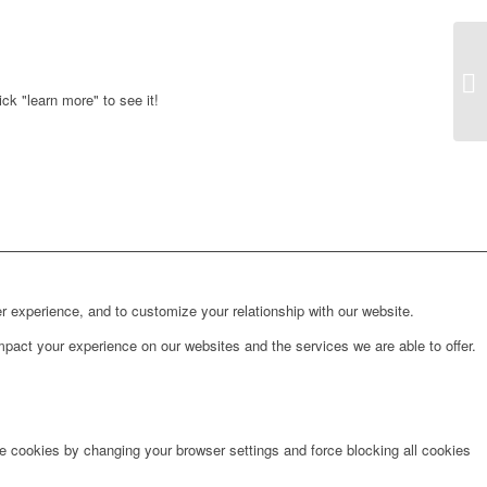
ck "learn more" to see it!
r experience, and to customize your relationship with our website.
pact your experience on our websites and the services we are able to offer.
te cookies by changing your browser settings and force blocking all cookies