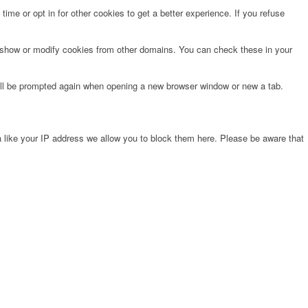
time or opt in for other cookies to get a better experience. If you refuse
o show or modify cookies from other domains. You can check these in your
will be prompted again when opening a new browser window or new a tab.
 like your IP address we allow you to block them here. Please be aware that