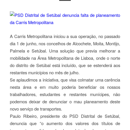
A Carris Metropolitana iniciou a sua operação, no passado
dia 1 de junho, nos concelhos de Alcochete, Moita, Montijo,
Palmela e Setúbal. Uma solução que previa melhorar a
mobilidade na Área Metropolitana de Lisboa, onde o norte
do distrito de Setúbal está incluído, que se estenderá aos
restantes municípios no mês de julho.
Se aplaudimos a iniciativa, que visa colmatar uma carência
nesta área e em muito poderia beneficiar os nossos
trabalhadores, estudantes e restantes munícipes, não
podemos deixar de denunciar o mau planeamento deste
novo serviço de transportes.
Paulo Ribeiro, presidente do PSD Distrital de Setúbal,
denuncia que “o aumento dos valores dos títulos de