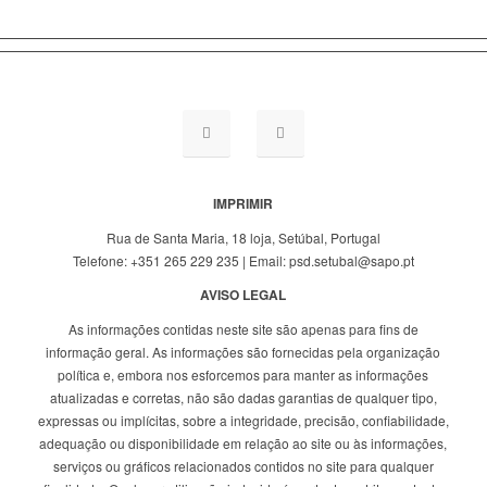
IMPRIMIR
Rua de Santa Maria, 18 loja, Setúbal, Portugal
Telefone: +351 265 229 235 | Email: psd.setubal@sapo.pt
AVISO LEGAL
As informações contidas neste site são apenas para fins de
informação geral. As informações são fornecidas pela organização
política e, embora nos esforcemos para manter as informações
atualizadas e corretas, não são dadas garantias de qualquer tipo,
expressas ou implícitas, sobre a integridade, precisão, confiabilidade,
adequação ou disponibilidade em relação ao site ou às informações,
serviços ou gráficos relacionados contidos no site para qualquer