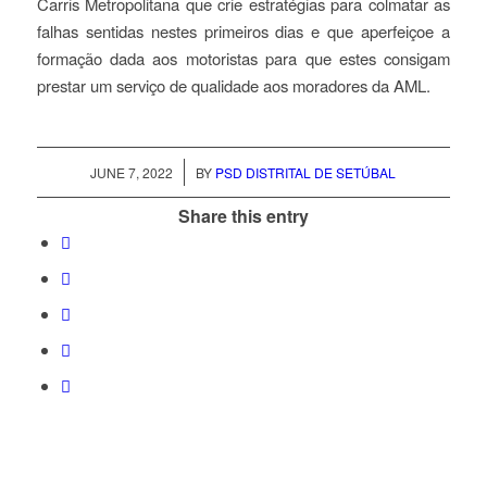
Carris Metropolitana que crie estratégias para colmatar as
falhas sentidas nestes primeiros dias e que aperfeiçoe a
formação dada aos motoristas para que estes consigam
prestar um serviço de qualidade aos moradores da AML.
/
JUNE 7, 2022
BY
PSD DISTRITAL DE SETÚBAL
Share this entry