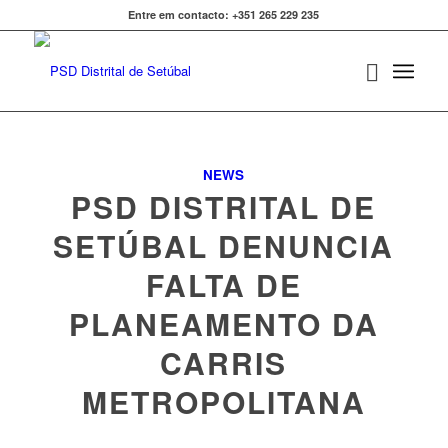
Entre em contacto: +351 265 229 235
NEWS
PSD DISTRITAL DE
SETÚBAL DENUNCIA
FALTA DE
PLANEAMENTO DA
CARRIS
METROPOLITANA