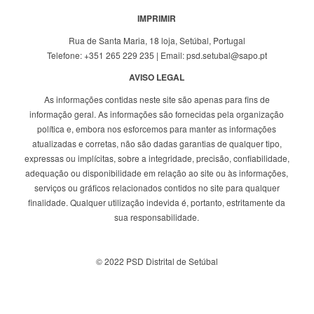
IMPRIMIR
Rua de Santa Maria, 18 loja, Setúbal, Portugal
Telefone: +351 265 229 235 | Email: psd.setubal@sapo.pt
AVISO LEGAL
As informações contidas neste site são apenas para fins de
informação geral. As informações são fornecidas pela organização
política e, embora nos esforcemos para manter as informações
atualizadas e corretas, não são dadas garantias de qualquer tipo,
expressas ou implícitas, sobre a integridade, precisão, confiabilidade,
adequação ou disponibilidade em relação ao site ou às informações,
serviços ou gráficos relacionados contidos no site para qualquer
finalidade. Qualquer utilização indevida é, portanto, estritamente da
sua responsabilidade.
© 2022 PSD Distrital de Setúbal