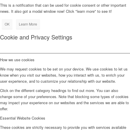
This is a notification that can be used for cookie consent or other important
news. It also got a modal window now! Click "learn more" to see it!
OK
Learn More
Cookie and Privacy Settings
How we use cookies
We may request cookies to be set on your device. We use cookies to let us
know when you visit our websites, how you interact with us, to enrich your
user experience, and to customize your relationship with our website.
Click on the different category headings to find out more. You can also
change some of your preferences. Note that blocking some types of cookies
may impact your experience on our websites and the services we are able to
offer.
Essential Website Cookies
These cookies are strictly necessary to provide you with services available