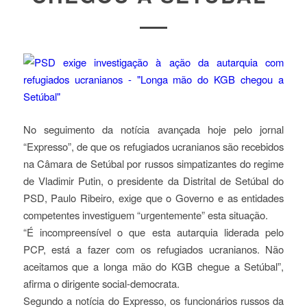
No seguimento da notícia avançada hoje pelo jornal
“Expresso”, de que os refugiados ucranianos são recebidos
na Câmara de Setúbal por russos simpatizantes do regime
de Vladimir Putin, o presidente da Distrital de Setúbal do
PSD, Paulo Ribeiro, exige que o Governo e as entidades
competentes investiguem “urgentemente” esta situação.
“É incompreensível o que esta autarquia liderada pelo
PCP, está a fazer com os refugiados ucranianos. Não
aceitamos que a longa mão do KGB chegue a Setúbal”,
afirma o dirigente social-democrata.
Segundo a notícia do Expresso, os funcionários russos da