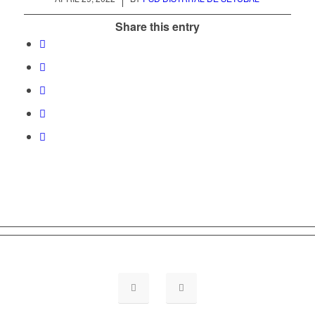
Share this entry