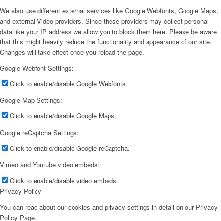
We also use different external services like Google Webfonts, Google Maps,
and external Video providers. Since these providers may collect personal
data like your IP address we allow you to block them here. Please be aware
that this might heavily reduce the functionality and appearance of our site.
Changes will take effect once you reload the page.
Google Webfont Settings:
Click to enable/disable Google Webfonts.
Google Map Settings:
Click to enable/disable Google Maps.
Google reCaptcha Settings:
Click to enable/disable Google reCaptcha.
Vimeo and Youtube video embeds:
Click to enable/disable video embeds.
Privacy Policy
You can read about our cookies and privacy settings in detail on our Privacy
Policy Page.