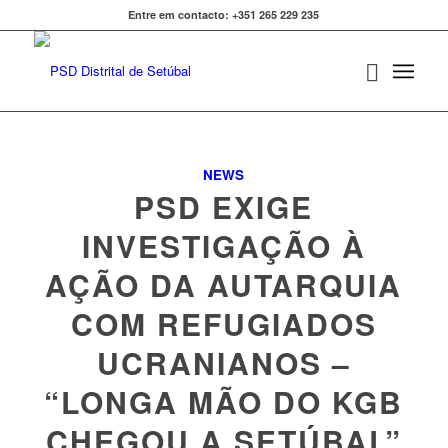
Entre em contacto: +351 265 229 235
NEWS
PSD EXIGE
INVESTIGAÇÃO À
AÇÃO DA AUTARQUIA
COM REFUGIADOS
UCRANIANOS –
“LONGA MÃO DO KGB
CHEGOU A SETÚBAL”