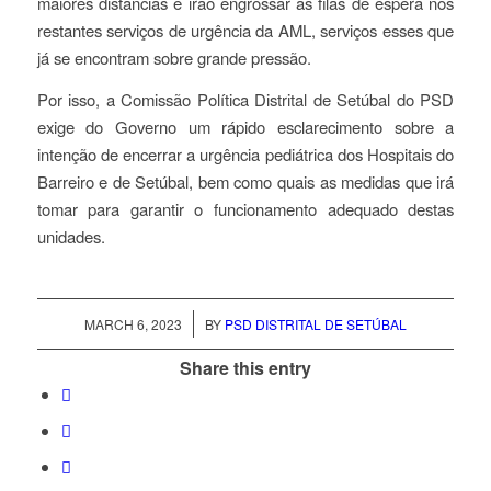
maiores distâncias e irão engrossar as filas de espera nos
restantes serviços de urgência da AML, serviços esses que
já se encontram sobre grande pressão.
Por isso, a Comissão Política Distrital de Setúbal do PSD
exige do Governo um rápido esclarecimento sobre a
intenção de encerrar a urgência pediátrica dos Hospitais do
Barreiro e de Setúbal, bem como quais as medidas que irá
tomar para garantir o funcionamento adequado destas
unidades.
/
MARCH 6, 2023
BY
PSD DISTRITAL DE SETÚBAL
Share this entry