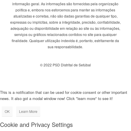
informação geral. As informações são fornecidas pela organização
política e, embora nos esforcemos para manter as informações
atualizadas e corretas, não são dadas garantias de qualquer tipo,
expressas ou implícitas, sobre a integridade, precisão, confiabilidade,
adequação ou disponibilidade em relação ao site ou às informações,
serviços ou gráficos relacionados contidos no site para qualquer
finalidade. Qualquer utilização indevida é, portanto, estritamente da
sua responsabilidade.
© 2022 PSD Distrital de Setúbal
This is a notification that can be used for cookie consent or other important
news. It also got a modal window now! Click "learn more" to see it!
OK
Learn More
Cookie and Privacy Settings