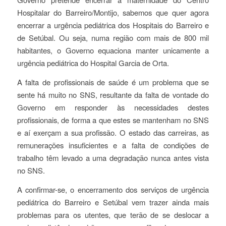
Hospitalar do Barreiro/Montijo, sabemos que quer agora
encerrar a urgência pediátrica dos Hospitais do Barreiro e
de Setúbal. Ou seja, numa região com mais de 800 mil
habitantes, o Governo equaciona manter unicamente a
urgência pediátrica do Hospital Garcia de Orta.
A falta de profissionais de saúde é um problema que se
sente há muito no SNS, resultante da falta de vontade do
Governo em responder às necessidades destes
profissionais, de forma a que estes se mantenham no SNS
e aí exerçam a sua profissão. O estado das carreiras, as
remunerações insuficientes e a falta de condições de
trabalho têm levado a uma degradação nunca antes vista
no SNS.
A confirmar-se, o encerramento dos serviços de urgência
pediátrica do Barreiro e Setúbal vem trazer ainda mais
problemas para os utentes, que terão de se deslocar a