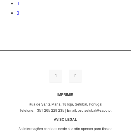
IMPRIMIR
Rua de Santa Maria, 18 loja, Setúbal, Portugal
Telefone: +351 265 229 235 | Email: psd.setubal@sapo.pt
AVISO LEGAL
As informações contidas neste site são apenas para fins de