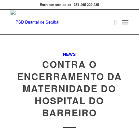
Entre em contacto: +351 265 229 235
NEWS
CONTRA O
ENCERRAMENTO DA
MATERNIDADE DO
HOSPITAL DO
BARREIRO