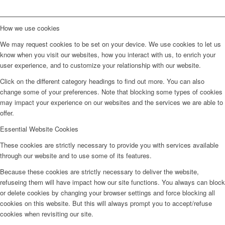
How we use cookies
We may request cookies to be set on your device. We use cookies to let us
know when you visit our websites, how you interact with us, to enrich your
user experience, and to customize your relationship with our website.
Click on the different category headings to find out more. You can also
change some of your preferences. Note that blocking some types of cookies
may impact your experience on our websites and the services we are able to
offer.
Essential Website Cookies
These cookies are strictly necessary to provide you with services available
through our website and to use some of its features.
Because these cookies are strictly necessary to deliver the website,
refuseing them will have impact how our site functions. You always can block
or delete cookies by changing your browser settings and force blocking all
cookies on this website. But this will always prompt you to accept/refuse
cookies when revisiting our site.