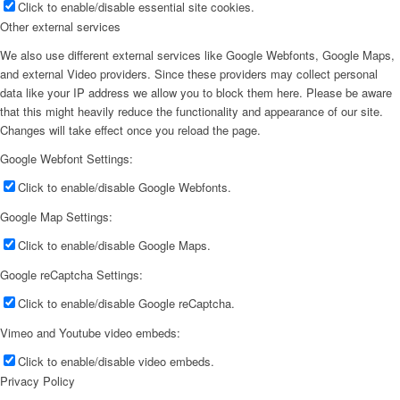
Click to enable/disable essential site cookies.
Other external services
We also use different external services like Google Webfonts, Google Maps,
and external Video providers. Since these providers may collect personal
data like your IP address we allow you to block them here. Please be aware
that this might heavily reduce the functionality and appearance of our site.
Changes will take effect once you reload the page.
Google Webfont Settings:
Click to enable/disable Google Webfonts.
Google Map Settings:
Click to enable/disable Google Maps.
Google reCaptcha Settings:
Click to enable/disable Google reCaptcha.
Vimeo and Youtube video embeds:
Click to enable/disable video embeds.
Privacy Policy