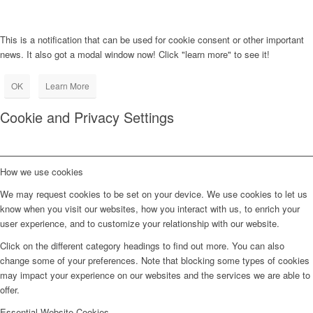
This is a notification that can be used for cookie consent or other important
news. It also got a modal window now! Click "learn more" to see it!
OK
Learn More
Cookie and Privacy Settings
How we use cookies
We may request cookies to be set on your device. We use cookies to let us
know when you visit our websites, how you interact with us, to enrich your
user experience, and to customize your relationship with our website.
Click on the different category headings to find out more. You can also
change some of your preferences. Note that blocking some types of cookies
may impact your experience on our websites and the services we are able to
offer.
Essential Website Cookies