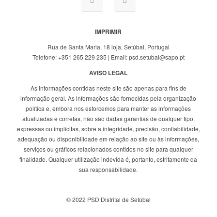
IMPRIMIR
Rua de Santa Maria, 18 loja, Setúbal, Portugal
Telefone: +351 265 229 235 | Email: psd.setubal@sapo.pt
AVISO LEGAL
As informações contidas neste site são apenas para fins de
informação geral. As informações são fornecidas pela organização
política e, embora nos esforcemos para manter as informações
atualizadas e corretas, não são dadas garantias de qualquer tipo,
expressas ou implícitas, sobre a integridade, precisão, confiabilidade,
adequação ou disponibilidade em relação ao site ou às informações,
serviços ou gráficos relacionados contidos no site para qualquer
finalidade. Qualquer utilização indevida é, portanto, estritamente da
sua responsabilidade.
© 2022 PSD Distrital de Setúbal