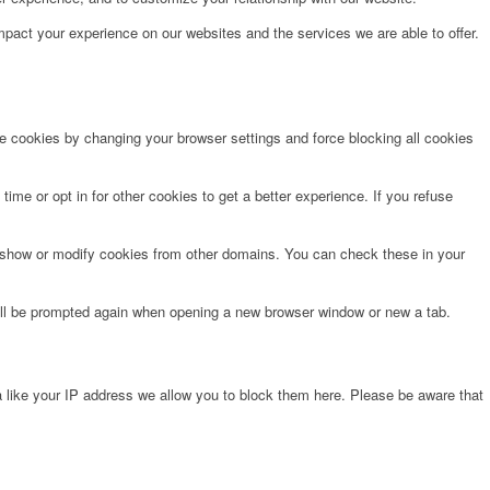
pact your experience on our websites and the services we are able to offer.
te cookies by changing your browser settings and force blocking all cookies
time or opt in for other cookies to get a better experience. If you refuse
o show or modify cookies from other domains. You can check these in your
will be prompted again when opening a new browser window or new a tab.
 like your IP address we allow you to block them here. Please be aware that