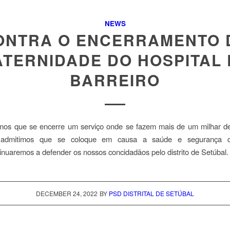
NEWS
ONTRA O ENCERRAMENTO 
TERNIDADE DO HOSPITAL
BARREIRO
mos que se encerre um serviço onde se fazem mais de um milhar de
admitimos que se coloque em causa a saúde e segurança
nuaremos a defender os nossos concidadãos pelo distrito de Setúbal.
DECEMBER 24, 2022
BY
PSD DISTRITAL DE SETÚBAL