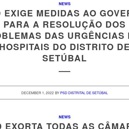
NEWS
 EXIGE MEDIDAS AO GOV
PARA A RESOLUÇÃO DOS
BLEMAS DAS URGÊNCIAS
HOSPITAIS DO DISTRITO D
SETÚBAL
DECEMBER 1, 2022
BY
PSD DISTRITAL DE SETÚBAL
NEWS
D EXORTA TODAS AS CÂMA