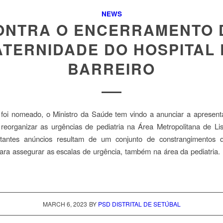
NEWS
ONTRA O ENCERRAMENTO 
TERNIDADE DO HOSPITAL
BARREIRO
foi nomeado, o Ministro da Saúde tem vindo a anunciar a apresen
 reorganizar as urgências de pediatria na Área Metropolitana de Li
tantes anúncios resultam de um conjunto de constrangimentos
para assegurar as escalas de urgência, também na área da pediatria.
MARCH 6, 2023
BY
PSD DISTRITAL DE SETÚBAL