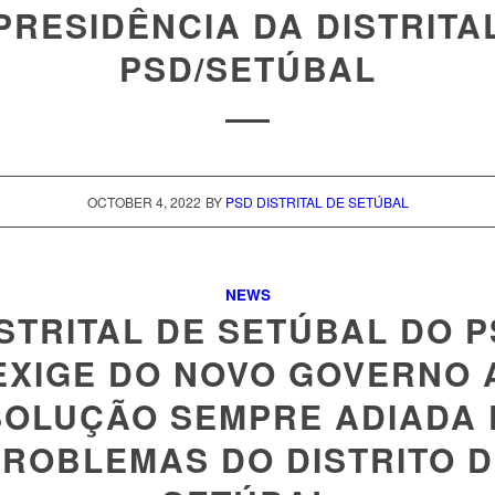
PRESIDÊNCIA DA DISTRITA
PSD/SETÚBAL
OCTOBER 4, 2022
BY
PSD DISTRITAL DE SETÚBAL
NEWS
STRITAL DE SETÚBAL DO 
EXIGE DO NOVO GOVERNO 
OLUÇÃO SEMPRE ADIADA
ROBLEMAS DO DISTRITO 