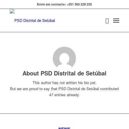
Entre em contacto: +351 265 229 235
About
PSD Distrital de Setúbal
This author has not written his bio yet.
But we are proud to say that
PSD Distrital de Setúbal
contributed
47 entries already.
NEWS