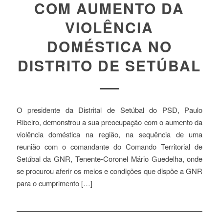
COM AUMENTO DA
VIOLÊNCIA
DOMÉSTICA NO
DISTRITO DE SETÚBAL
O presidente da Distrital de Setúbal do PSD, Paulo
Ribeiro, demonstrou a sua preocupação com o aumento da
violência doméstica na região, na sequência de uma
reunião com o comandante do Comando Territorial de
Setúbal da GNR, Tenente-Coronel Mário Guedelha, onde
se procurou aferir os meios e condições que dispõe a GNR
para o cumprimento […]