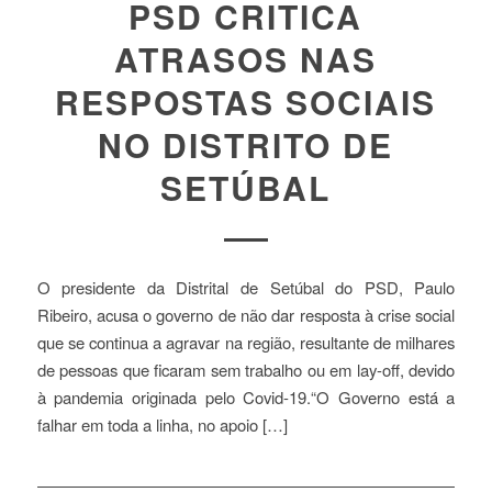
PSD CRITICA
ATRASOS NAS
RESPOSTAS SOCIAIS
NO DISTRITO DE
SETÚBAL
O presidente da Distrital de Setúbal do PSD, Paulo
Ribeiro, acusa o governo de não dar resposta à crise social
que se continua a agravar na região, resultante de milhares
de pessoas que ficaram sem trabalho ou em lay-off, devido
à pandemia originada pelo Covid-19.“O Governo está a
falhar em toda a linha, no apoio […]