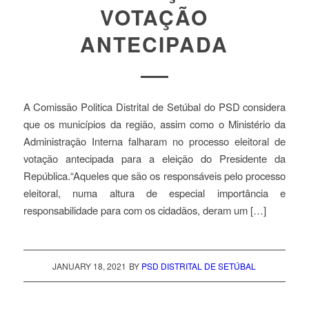
VOTAÇÃO
ANTECIPADA
A Comissão Politica Distrital de Setúbal do PSD considera
que os municípios da região, assim como o Ministério da
Administração Interna falharam no processo eleitoral de
votação antecipada para a eleição do Presidente da
República.“Aqueles que são os responsáveis pelo processo
eleitoral, numa altura de especial importância e
responsabilidade para com os cidadãos, deram um […]
JANUARY 18, 2021
BY
PSD DISTRITAL DE SETÚBAL