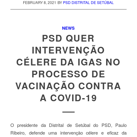
FEBRUARY 8, 2021
BY
PSD DISTRITAL DE SETÚBAL
NEWS
PSD QUER
INTERVENÇÃO
CÉLERE DA IGAS NO
PROCESSO DE
VACINAÇÃO CONTRA
A COVID-19
O presidente da Distrital de Setúbal do PSD, Paulo
Ribeiro, defende uma intervenção célere e eficaz da