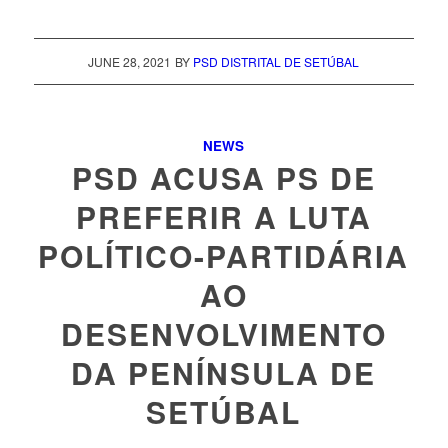
JUNE 28, 2021
BY
PSD DISTRITAL DE SETÚBAL
NEWS
PSD ACUSA PS DE
PREFERIR A LUTA
POLÍTICO-PARTIDÁRIA
AO
DESENVOLVIMENTO
DA PENÍNSULA DE
SETÚBAL