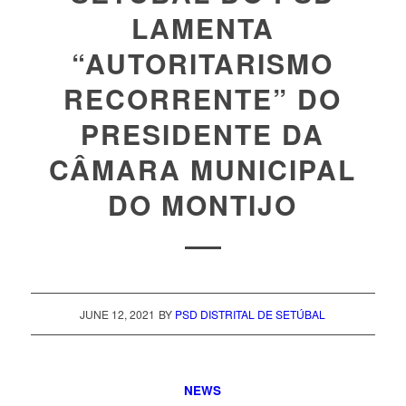
LAMENTA
“AUTORITARISMO
RECORRENTE” DO
PRESIDENTE DA
CÂMARA MUNICIPAL
DO MONTIJO
JUNE 12, 2021
BY
PSD DISTRITAL DE SETÚBAL
NEWS