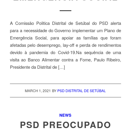
A Comissão Politica Distrital de Setúbal do PSD alerta
para a necessidade do Governo implementar um Plano de
Emergência Social, para apoiar as famílias que foram
afetadas pelo desemprego, lay-off e perda de rendimentos
devido à pandemia do Covid-19.Na sequência de uma
visita ao Banco Alimentar contra a Fome, Paulo Ribeiro,
Presidente da Distrital de […]
MARCH 1, 2021
BY
PSD DISTRITAL DE SETÚBAL
NEWS
PSD PREOCUPADO