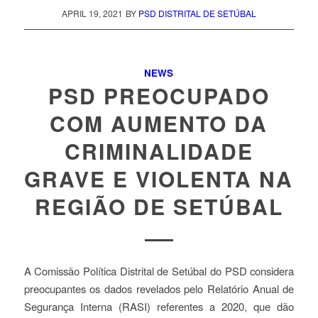
APRIL 19, 2021
BY
PSD DISTRITAL DE SETÚBAL
NEWS
PSD PREOCUPADO
COM AUMENTO DA
CRIMINALIDADE
GRAVE E VIOLENTA NA
REGIÃO DE SETÚBAL
A Comissão Política Distrital de Setúbal do PSD considera
preocupantes os dados revelados pelo Relatório Anual de
Segurança Interna (RASI) referentes a 2020, que dão