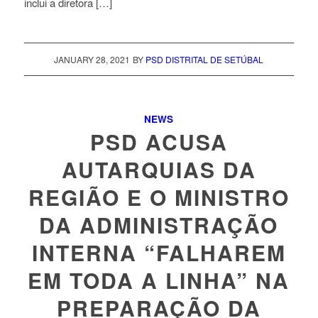
inclui a diretora […]
JANUARY 28, 2021
BY
PSD DISTRITAL DE SETÚBAL
NEWS
PSD ACUSA
AUTARQUIAS DA
REGIÃO E O MINISTRO
DA ADMINISTRAÇÃO
INTERNA “FALHAREM
EM TODA A LINHA” NA
PREPARAÇÃO DA