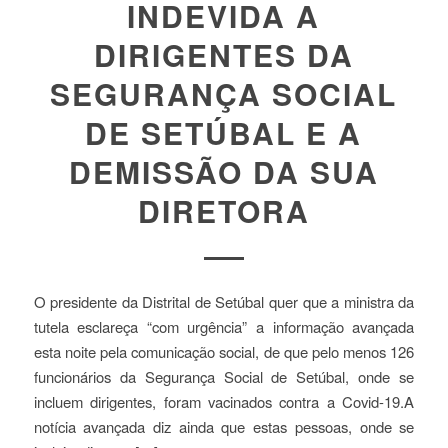
INDEVIDA A
DIRIGENTES DA
SEGURANÇA SOCIAL
DE SETÚBAL E A
DEMISSÃO DA SUA
DIRETORA
O presidente da Distrital de Setúbal quer que a ministra da
tutela esclareça “com urgência” a informação avançada
esta noite pela comunicação social, de que pelo menos 126
funcionários da Segurança Social de Setúbal, onde se
incluem dirigentes, foram vacinados contra a Covid-19.A
notícia avançada diz ainda que estas pessoas, onde se