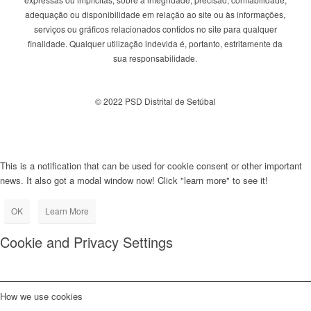
adequação ou disponibilidade em relação ao site ou às informações,
serviços ou gráficos relacionados contidos no site para qualquer
finalidade. Qualquer utilização indevida é, portanto, estritamente da
sua responsabilidade.
© 2022 PSD Distrital de Setúbal
This is a notification that can be used for cookie consent or other important
news. It also got a modal window now! Click "learn more" to see it!
OK
Learn More
Cookie and Privacy Settings
How we use cookies