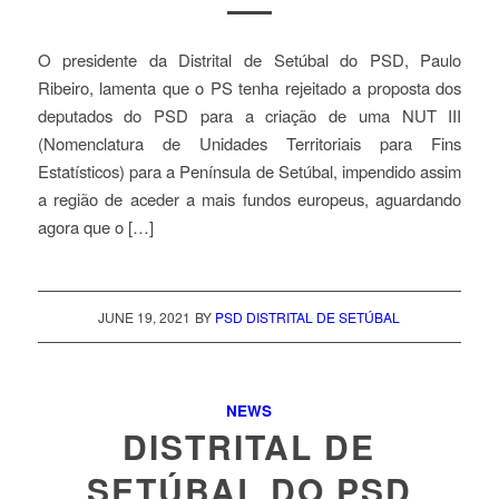
O presidente da Distrital de Setúbal do PSD, Paulo
Ribeiro, lamenta que o PS tenha rejeitado a proposta dos
deputados do PSD para a criação de uma NUT III
(Nomenclatura de Unidades Territoriais para Fins
Estatísticos) para a Península de Setúbal, impendido assim
a região de aceder a mais fundos europeus, aguardando
agora que o […]
JUNE 19, 2021
BY
PSD DISTRITAL DE SETÚBAL
NEWS
DISTRITAL DE
SETÚBAL DO PSD