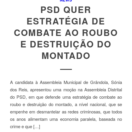
PSD QUER
ESTRATÉGIA DE
COMBATE AO ROUBO
E DESTRUIÇÃO DO
MONTADO
A candidata à Assembleia Municipal de Grândola, Sónia
dos Reis, apresentou uma moção na Assembleia Distrital
do PSD, em que defende uma estratégia de combate ao
roubo e destruição do montado, a nível nacional, que se
empenhe em desmantelar as redes criminosas, que todos
os anos alimentam uma economia paralela, baseada no
crime e que […]