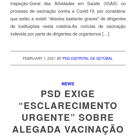
Inspeção-Geral das Atividades em Saúde (IGAS) no
processo de vacinação contra a Covid-19, por considerar
que estão a existir “desvios bastante graves” de dirigentes
de instituições nesta matéria.As notícias de vacinação
indevida por parte de dirigentes de organismos […]
FEBRUARY 1, 2021
BY
PSD DISTRITAL DE SETÚBAL
NEWS
PSD EXIGE
“ESCLARECIMENTO
URGENTE” SOBRE
ALEGADA VACINAÇÃO