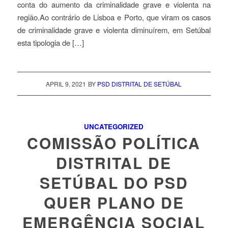
conta do aumento da criminalidade grave e violenta na
região.Ao contrário de Lisboa e Porto, que viram os casos
de criminalidade grave e violenta diminuírem, em Setúbal
esta tipologia de […]
APRIL 9, 2021
BY
PSD DISTRITAL DE SETÚBAL
UNCATEGORIZED
COMISSÃO POLÍTICA
DISTRITAL DE
SETÚBAL DO PSD
QUER PLANO DE
EMERGÊNCIA SOCIAL