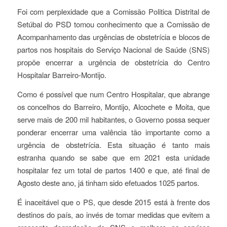
Foi com perplexidade que a Comissão Politica Distrital de
Setúbal do PSD tomou conhecimento que a Comissão de
Acompanhamento das urgências de obstetrícia e blocos de
partos nos hospitais do Serviço Nacional de Saúde (SNS)
propõe encerrar a urgência de obstetrícia do Centro
Hospitalar Barreiro-Montijo.
Como é possível que num Centro Hospitalar, que abrange
os concelhos do Barreiro, Montijo, Alcochete e Moita, que
serve mais de 200 mil habitantes, o Governo possa sequer
ponderar encerrar uma valência tão importante como a
urgência de obstetrícia. Esta situação é tanto mais
estranha quando se sabe que em 2021 esta unidade
hospitalar fez um total de partos 1400 e que, até final de
Agosto deste ano, já tinham sido efetuados 1025 partos.
É inaceitável que o PS, que desde 2015 está à frente dos
destinos do país, ao invés de tomar medidas que evitem a