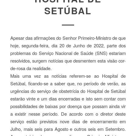
SETÚBAL
Apesar das afirmações do Senhor Primeiro-Ministro de que
hoje, segunda-feira, dia 20 de Junho de 2022, parte dos
problemas do Serviço Nacional de Saúde (SNS) estariam
resolvidos, surgem notícias que desmentem esta visão cor-
de-rosa da realidade.
Mais uma vez as notícias referem-se ao Hospital de
Setúbal, ficando-se a saber que, no período de verão, as
urgências do serviço de obstetrícia do Hospital de Setúbal
estarão vinte e um dias encerradas e isto sem contar com
possibilidades de baixas por doença que possam ainda vir
a existir nesse período. De acordo com o diretor deste
serviço estão previstos nove dias de encerramento em
Julho, mais seis para Agosto e outros seis em Setembro.