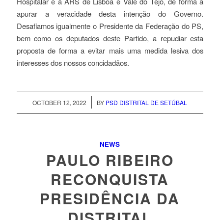
Hospitalar e à ARS de Lisboa e Vale do Tejo, de forma a
apurar a veracidade desta intenção do Governo.
Desafiamos igualmente o Presidente da Federação do PS,
bem como os deputados deste Partido, a repudiar esta
proposta de forma a evitar mais uma medida lesiva dos
interesses dos nossos concidadãos.
/
OCTOBER 12, 2022
BY
PSD DISTRITAL DE SETÚBAL
NEWS
PAULO RIBEIRO
RECONQUISTA
PRESIDÊNCIA DA
DISTRITAL