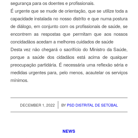
segurança para os doentes e profissionais.
É urgente que se mude de orientação, que se utilize toda a
capacidade instalada no nosso distrito e que numa postura
de diálogo, em conjunto com os profissionais de saúde, se
encontrem as respostas que permitam que aos nossos
concidadãos acedam a melhores cuidados de saúde
Desta vez não chegará o sacrifício do Ministro da Saúde,
porque a saúde dos cidadãos está acima de qualquer
preocupação partidária. É necessária uma reflexão séria e
medidas urgentes para, pelo menos, acautelar os serviços
mínimos.
/
DECEMBER 1, 2022
BY
PSD DISTRITAL DE SETÚBAL
NEWS