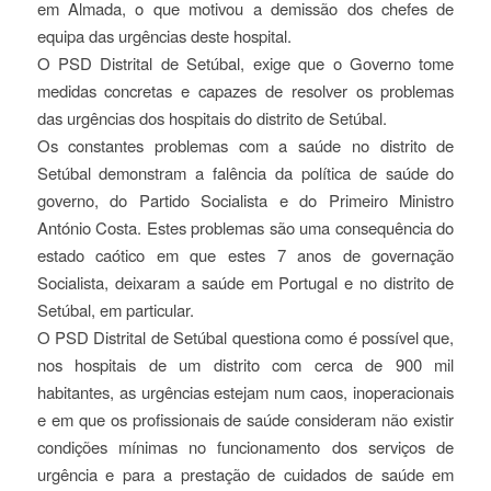
em Almada, o que motivou a demissão dos chefes de
equipa das urgências deste hospital.
O PSD Distrital de Setúbal, exige que o Governo tome
medidas concretas e capazes de resolver os problemas
das urgências dos hospitais do distrito de Setúbal.
Os constantes problemas com a saúde no distrito de
Setúbal demonstram a falência da política de saúde do
governo, do Partido Socialista e do Primeiro Ministro
António Costa. Estes problemas são uma consequência do
estado caótico em que estes 7 anos de governação
Socialista, deixaram a saúde em Portugal e no distrito de
Setúbal, em particular.
O PSD Distrital de Setúbal questiona como é possível que,
nos hospitais de um distrito com cerca de 900 mil
habitantes, as urgências estejam num caos, inoperacionais
e em que os profissionais de saúde consideram não existir
condições mínimas no funcionamento dos serviços de
urgência e para a prestação de cuidados de saúde em