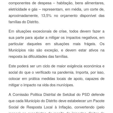
componentes de despesa – habitação, bens alimentares,
eletricidade e gás – representam, em média, um corte de,
aproximadamente, 13,5% no orçamento disponível das
famílias do Distrito.
Em situações excecionais de crise, todos devem fazer a
sua parte para ajudar a mitigar os impactos negativos, em
particular daqueles em situações mais frágeis. Os
Municípios não são exceção, e devem estar ativos na
resposta às dificuldades das famílias.
Este poderá ser um ciclo de maior exigência económica e
social do que o verificado na pandemia. Importa, por isso,
colocar em prática medidas locais de apoio, capazes de
mitigar o impacto na vida dos munícipes.
A Comissão Politica Distrital de Setúbal do PSD defende
que cada Município do Distrito deve estabelecer um Pacote
Social de Resposta Local à Inflação, convertendo (pelo