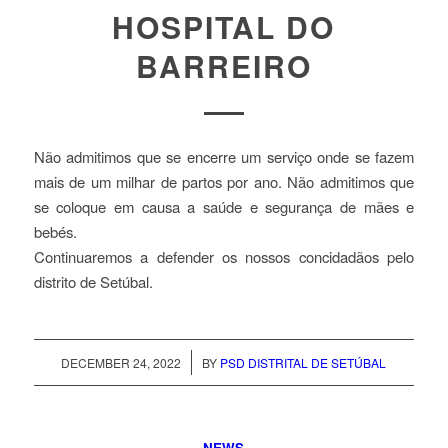
HOSPITAL DO
BARREIRO
Não admitimos que se encerre um serviço onde se fazem
mais de um milhar de partos por ano. Não admitimos que
se coloque em causa a saúde e segurança de mães e
bebés.
Continuaremos a defender os nossos concidadãos pelo
distrito de Setúbal.
/
DECEMBER 24, 2022
BY
PSD DISTRITAL DE SETÚBAL
NEWS