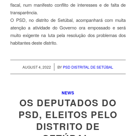
fiscal, num manifesto conflito de interesses e de falta de
transparência.
O PSD, no distrito de Setúbal, acompanhará com muita
atenção a atividade do Governo ora empossado e será
muito exigente na luta pela resolução dos problemas dos
habitantes deste distrito.
/
AUGUST 4, 2022
BY
PSD DISTRITAL DE SETÚBAL
NEWS
OS DEPUTADOS DO
PSD, ELEITOS PELO
DISTRITO DE