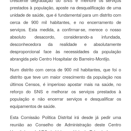
crescente degradação do SNS e melhore os serviços
prestados à população, aposte na desqualificação de uma
unidade de saúde, que é fundamental para um distrito com
cerca de 900 mil habitantes, e no encerramento de
serviços. Esta medida, a confirmar-se, merece o nosso
absoluto desacordo, considerando-a infundada,
desconhecedora da realidade e absolutamente
desproporcional face às necessidades da população
abrangida pelo Centro Hospitalar do Barreiro-Montijo.
Num distrito com cerca de 900 mil habitantes, que foi o
distrito que teve um maior crescimento da população nos
últimos Censos, é imperioso apostar mais na saúde, no
reforço do SNS e melhorar os serviços prestados à
população e não encerrar serviços e desqualificar os
equipamentos de saúde.
Esta Comissão Politica Distrital irá desde já pedir uma
reunião ao Conselho de Administração deste Centro