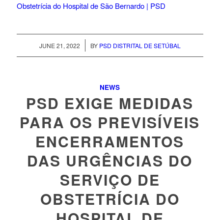
Obstetrícia do Hospital de São Bernardo | PSD
/
JUNE 21, 2022
BY
PSD DISTRITAL DE SETÚBAL
NEWS
PSD EXIGE MEDIDAS
PARA OS PREVISÍVEIS
ENCERRAMENTOS
DAS URGÊNCIAS DO
SERVIÇO DE
OBSTETRÍCIA DO
HOSPITAL DE