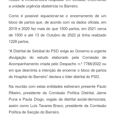
a unidade urgência obstetrícia no Barreiro.
Como é possível equacionar-se o encerramento de um
bloco de partos que, de acordo com os dados oficiais, em
2019 e 2020 fez mais do que 1500 partos, em 2021 cerca
de 1500 e até 13 de Outubro de 2022 já tinha realizado
1228 partos.
“A Distrital de Setúbal do PSD exige ao Governo a urgente
divulgação do estudo elaborado pela Comissão de
Acompanhamento criada pelo Despacho n.º 7788/2022 ou
em que desminta a intenção de encerrar o bloco de partos
do Hospital do Barreiro” declara o líder distrital do PSD.
Na reunião com estas entidades estiveram presente Paulo
Ribeiro, presidente da Comissão Política Distrital, Jaime
Puna e Paula Diogo, vogais da distrital social-democrata,
assim como Luís Tavares Bravo, presidente da Comissão
Política de Secção do Barreiro.