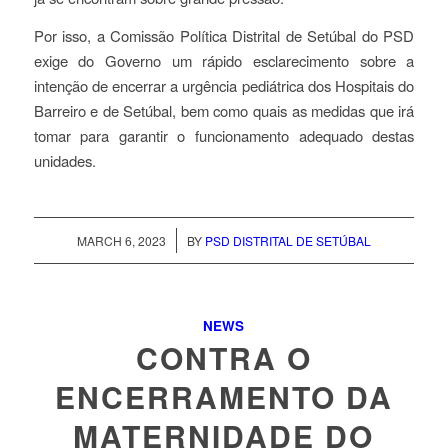
Por isso, a Comissão Política Distrital de Setúbal do PSD
exige do Governo um rápido esclarecimento sobre a
intenção de encerrar a urgência pediátrica dos Hospitais do
Barreiro e de Setúbal, bem como quais as medidas que irá
tomar para garantir o funcionamento adequado destas
unidades.
/
MARCH 6, 2023
BY
PSD DISTRITAL DE SETÚBAL
NEWS
CONTRA O
ENCERRAMENTO DA
MATERNIDADE DO