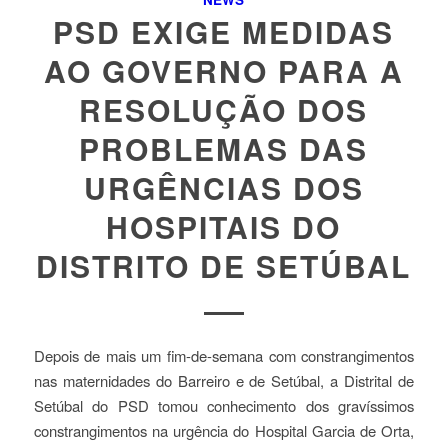
PSD EXIGE MEDIDAS
AO GOVERNO PARA A
RESOLUÇÃO DOS
PROBLEMAS DAS
URGÊNCIAS DOS
HOSPITAIS DO
DISTRITO DE SETÚBAL
Depois de mais um fim-de-semana com constrangimentos
nas maternidades do Barreiro e de Setúbal, a Distrital de
Setúbal do PSD tomou conhecimento dos gravíssimos
constrangimentos na urgência do Hospital Garcia de Orta,