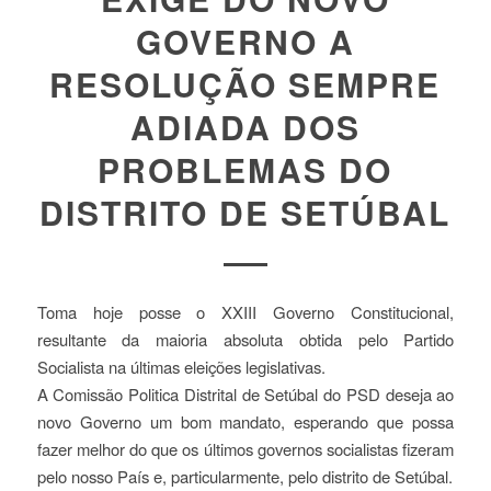
GOVERNO A
RESOLUÇÃO SEMPRE
ADIADA DOS
PROBLEMAS DO
DISTRITO DE SETÚBAL
Toma hoje posse o XXIII Governo Constitucional,
resultante da maioria absoluta obtida pelo Partido
Socialista na últimas eleições legislativas.
A Comissão Politica Distrital de Setúbal do PSD deseja ao
novo Governo um bom mandato, esperando que possa
fazer melhor do que os últimos governos socialistas fizeram
pelo nosso País e, particularmente, pelo distrito de Setúbal.