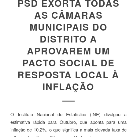
PSD EXORTA TODAS
AS CÂMARAS
MUNICIPAIS DO
DISTRITO A
APROVAREM UM
PACTO SOCIAL DE
RESPOSTA LOCAL À
INFLAÇÃO
O Instituto Nacional de Estatística (INE) divulgou a
estimativa rápida para Outubro, que aponta para uma
inflação de 10,2%, o que significa a mais elevada taxa de