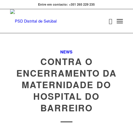
Entre em contacto: +351 265 229 235
NEWS
CONTRA O
ENCERRAMENTO DA
MATERNIDADE DO
HOSPITAL DO
BARREIRO