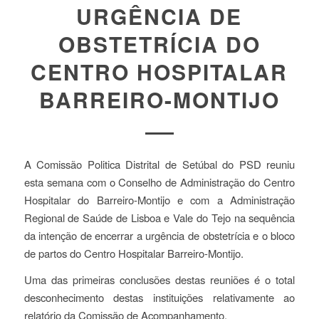
URGÊNCIA DE
OBSTETRÍCIA DO
CENTRO HOSPITALAR
BARREIRO-MONTIJO
A Comissão Politica Distrital de Setúbal do PSD reuniu
esta semana com o Conselho de Administração do Centro
Hospitalar do Barreiro-Montijo e com a Administração
Regional de Saúde de Lisboa e Vale do Tejo na sequência
da intenção de encerrar a urgência de obstetrícia e o bloco
de partos do Centro Hospitalar Barreiro-Montijo.
Uma das primeiras conclusões destas reuniões é o total
desconhecimento destas instituições relativamente ao
relatório da Comissão de Acompanhamento.