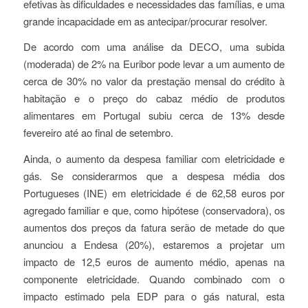
efetivas às dificuldades e necessidades das famílias, e uma
grande incapacidade em as antecipar/procurar resolver.
De acordo com uma análise da DECO, uma subida
(moderada) de 2% na Euribor pode levar a um aumento de
cerca de 30% no valor da prestação mensal do crédito à
habitação e o preço do cabaz médio de produtos
alimentares em Portugal subiu cerca de 13% desde
fevereiro até ao final de setembro.
Ainda, o aumento da despesa familiar com eletricidade e
gás. Se considerarmos que a despesa média dos
Portugueses (INE) em eletricidade é de 62,58 euros por
agregado familiar e que, como hipótese (conservadora), os
aumentos dos preços da fatura serão de metade do que
anunciou a Endesa (20%), estaremos a projetar um
impacto de 12,5 euros de aumento médio, apenas na
componente eletricidade. Quando combinado com o
impacto estimado pela EDP para o gás natural, esta