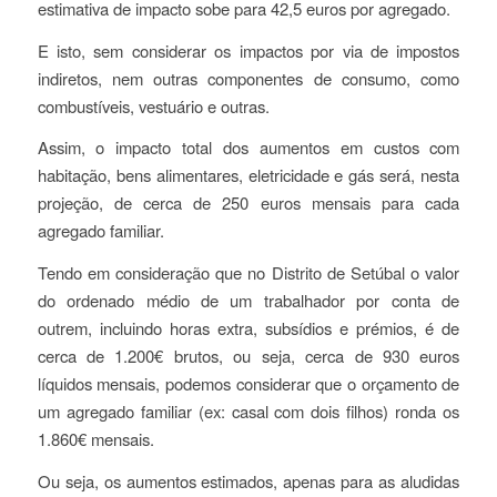
estimativa de impacto sobe para 42,5 euros por agregado.
E isto, sem considerar os impactos por via de impostos
indiretos, nem outras componentes de consumo, como
combustíveis, vestuário e outras.
Assim, o impacto total dos aumentos em custos com
habitação, bens alimentares, eletricidade e gás será, nesta
projeção, de cerca de 250 euros mensais para cada
agregado familiar.
Tendo em consideração que no Distrito de Setúbal o valor
do ordenado médio de um trabalhador por conta de
outrem, incluindo horas extra, subsídios e prémios, é de
cerca de 1.200€ brutos, ou seja, cerca de 930 euros
líquidos mensais, podemos considerar que o orçamento de
um agregado familiar (ex: casal com dois filhos) ronda os
1.860€ mensais.
Ou seja, os aumentos estimados, apenas para as aludidas