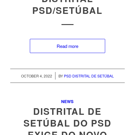
PSD/SETÚBAL
Read more
/
OCTOBER 4, 2022
BY
PSD DISTRITAL DE SETÚBAL
NEWS
DISTRITAL DE
SETÚBAL DO PSD
EXIGE DO NOVO